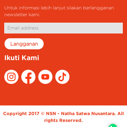
Untuk informasi lebih lanjut silakan berlangganan
newsletter kami.
Ikuti Kami
Copyright 2017 © NSN - Natha Satwa Nusantara. All
rights Reserved.