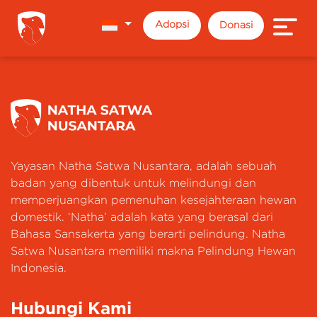
Adopsi
Donasi
Yayasan Natha Satwa Nusantara, adalah sebuah
badan yang dibentuk untuk melindungi dan
memperjuangkan pemenuhan kesejahteraan hewan
domestik. ‘Natha’ adalah kata yang berasal dari
Bahasa Sansakerta yang berarti pelindung. Natha
Satwa Nusantara memiliki makna Pelindung Hewan
Indonesia.
Hubungi Kami